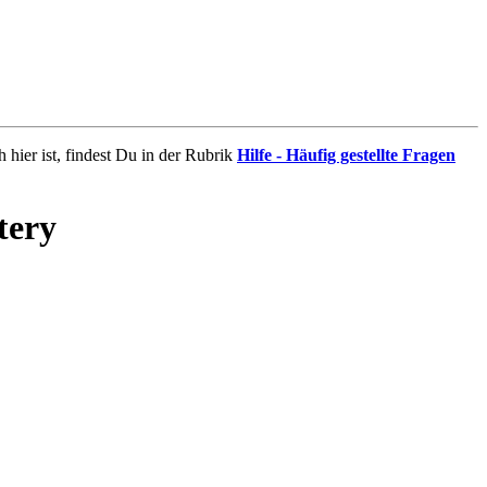
 hier ist, findest Du in der Rubrik
Hilfe - Häufig gestellte Fragen
tery