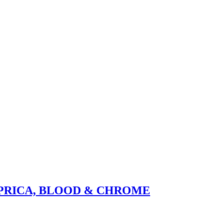
PRICA, BLOOD & CHROME