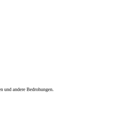
en und andere Bedrohungen.