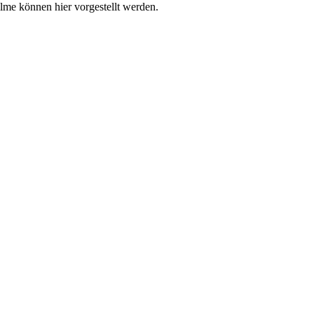
me können hier vorgestellt werden.