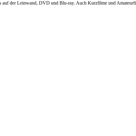
s auf der Leinwand, DVD und Blu-ray. Auch Kurzfilme und Amateurfil