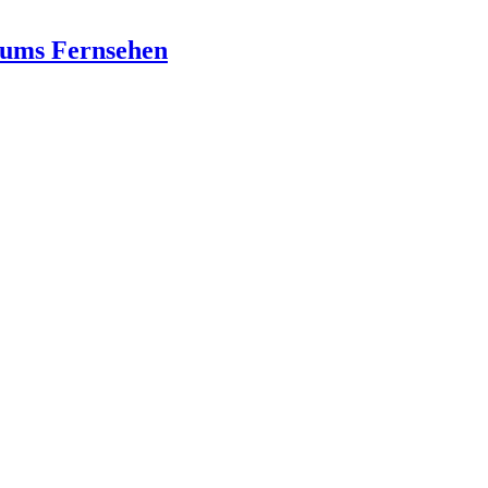
d ums Fernsehen