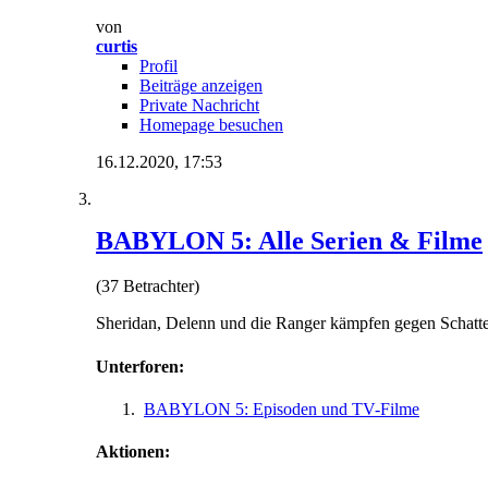
von
curtis
Profil
Beiträge anzeigen
Private Nachricht
Homepage besuchen
16.12.2020,
17:53
BABYLON 5: Alle Serien & Filme
(37 Betrachter)
Sheridan, Delenn und die Ranger kämpfen gegen Schatt
Unterforen:
BABYLON 5: Episoden und TV-Filme
Aktionen: