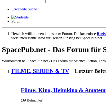
Erweiterte Suche
Forum
Herzlich willkommen in unserem Forum. Die kostenlose
Regis
viele interessante Infos für Deinen Einstieg bei SpacePub.net.
SpacePub.net - Das Forum für S
Willkommen bei SpacePub.net - Das Forum für Science Fiction, Fant
FILME, SERIEN & TV
Letzter Beit
Filme: Kino, Heimkino & Amateur
(39 Betrachter)